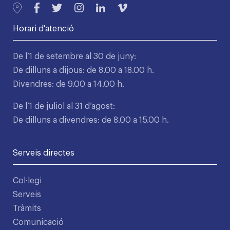
Horari d'atenció
De l’1 de setembre al 30 de juny:
De dilluns a dijous: de 8.00 a 18.00 h.
Divendres: de 9.00 a 14.00 h.
De l’1 de juliol al 31 d’agost:
De dilluns a divendres: de 8.00 a 15.00 h.
Serveis directes
Col·legi
Serveis
Tràmits
Comunicació