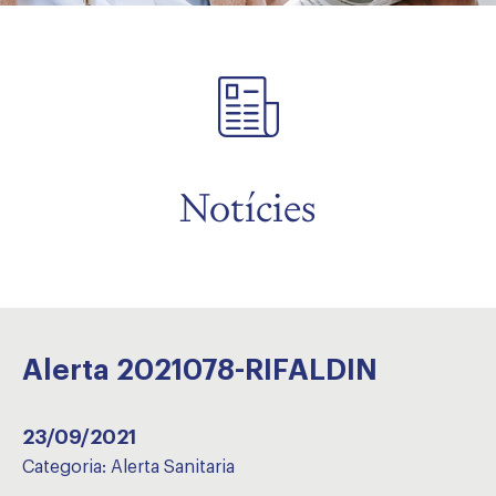
Notícies
Alerta 2021078-RIFALDIN
23/09/2021
Categoria:
Alerta Sanitaria