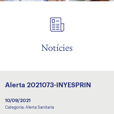
Notícies
Alerta 2021073-INYESPRIN
10/09/2021
Categoria:
Alerta Sanitaria