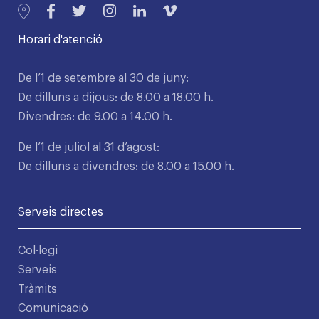
Horari d'atenció
De l’1 de setembre al 30 de juny:
De dilluns a dijous: de 8.00 a 18.00 h.
Divendres: de 9.00 a 14.00 h.
De l’1 de juliol al 31 d’agost:
De dilluns a divendres: de 8.00 a 15.00 h.
Serveis directes
Col·legi
Serveis
Tràmits
Comunicació