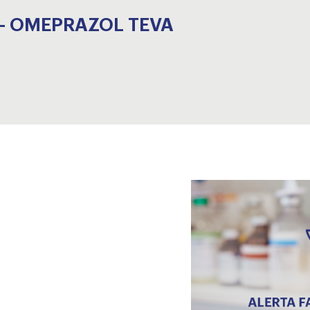
7- OMEPRAZOL TEVA