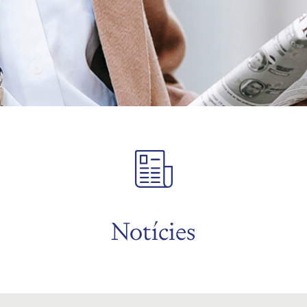
Notícies