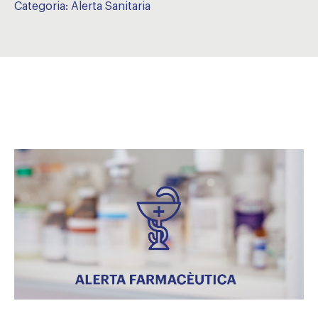
Categoria:
Alerta Sanitaria