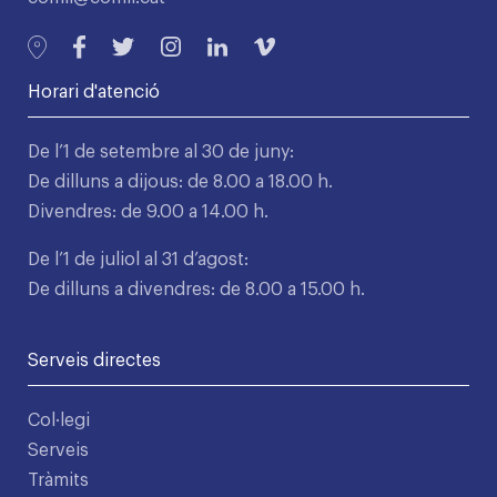
Horari d'atenció
De l’1 de setembre al 30 de juny:
De dilluns a dijous: de 8.00 a 18.00 h.
Divendres: de 9.00 a 14.00 h.
De l’1 de juliol al 31 d’agost:
De dilluns a divendres: de 8.00 a 15.00 h.
Serveis directes
Col·legi
Serveis
Tràmits