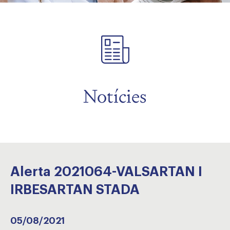
Notícies
Alerta 2021064-VALSARTAN I
IRBESARTAN STADA
05/08/2021