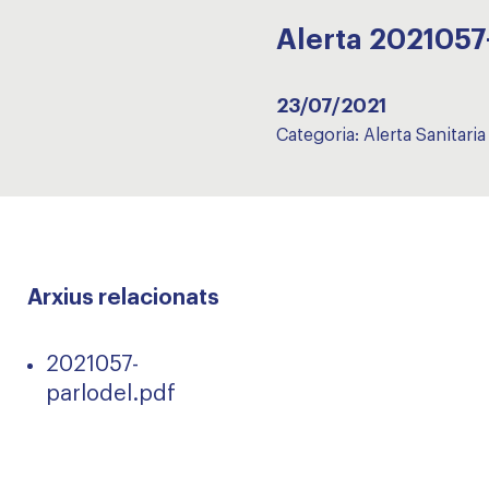
Alerta 202105
23/07/2021
Categoria:
Alerta Sanitaria
Arxius relacionats
2021057-
parlodel.pdf