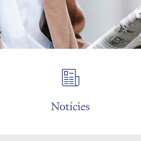
Notícies