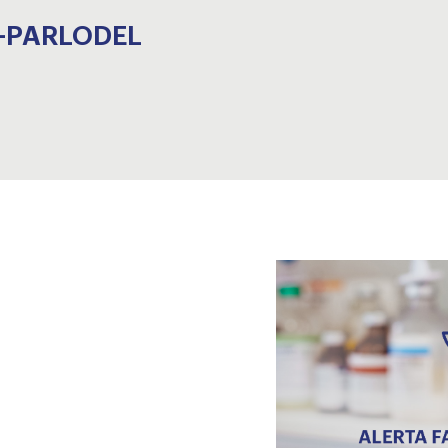
7-PARLODEL