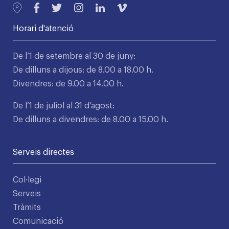
Horari d'atenció
De l’1 de setembre al 30 de juny:
De dilluns a dijous: de 8.00 a 18.00 h.
Divendres: de 9.00 a 14.00 h.
De l’1 de juliol al 31 d’agost:
De dilluns a divendres: de 8.00 a 15.00 h.
Serveis directes
Col·legi
Serveis
Tràmits
Comunicació