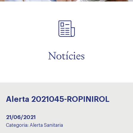
Notícies
Alerta 2021045-ROPINIROL
21/06/2021
Categoria:
Alerta Sanitaria