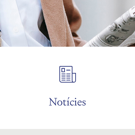
Notícies