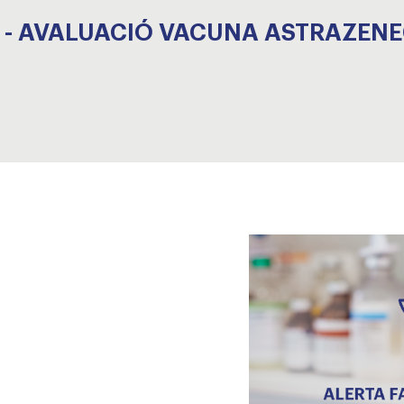
27 - AVALUACIÓ VACUNA ASTRAZEN