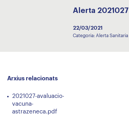
Alerta 20210
22/03/2021
Categoria:
Alerta Sanitaria
Arxius relacionats
2021027-avaluacio-
vacuna-
astrazeneca.pdf