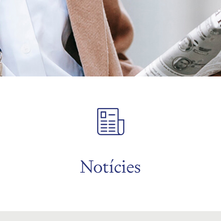
Notícies