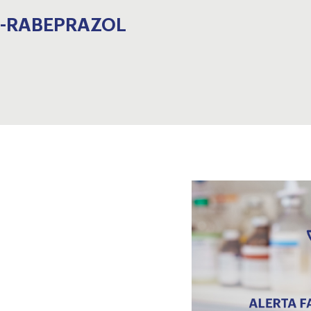
25-RABEPRAZOL