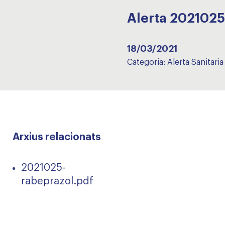
Alerta 20210
18/03/2021
Categoria:
Alerta Sanitaria
Arxius relacionats
2021025-
rabeprazol.pdf