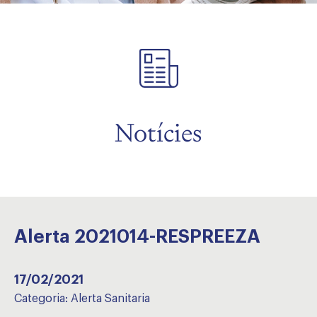
Notícies
Alerta 2021014-RESPREEZA
17/02/2021
Categoria:
Alerta Sanitaria