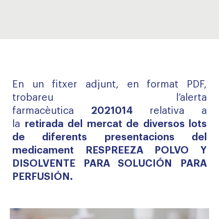
En un fitxer adjunt, en format PDF,
trobareu l’alerta
farmacèutica
2021014
relativa a
la
retirada del mercat de diversos lots
de diferents presentacions del
medicament RESPREEZA POLVO Y
DISOLVENTE PARA SOLUCIÓN PARA
PERFUSIÓN.