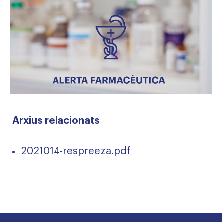
Arxius relacionats
2021014-respreeza.pdf