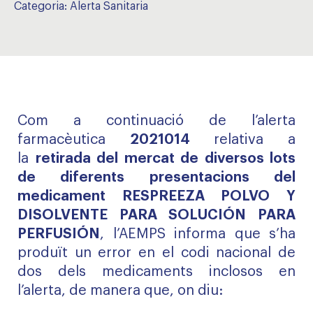
Categoria:
Alerta Sanitaria
Com a continuació de l’alerta
farmacèutica
2021014
relativa a
la
retirada del mercat de diversos lots
de diferents presentacions del
medicament RESPREEZA POLVO Y
DISOLVENTE PARA SOLUCIÓN PARA
PERFUSIÓN
, l’AEMPS informa que s’ha
produït un error en el codi nacional de
dos dels medicaments inclosos en
l’alerta, de manera que, on diu: