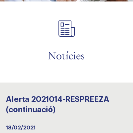
Notícies
Alerta 2021014-RESPREEZA
(continuació)
18/02/2021