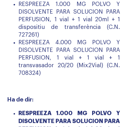
RESPREEZA 1.000 MG POLVO Y
DISOLVENTE PARA SOLUCION PARA
PERFUSION, 1 vial + 1 vial 20ml + 1
dispositiu de transferència (C.N.
727261)
RESPREEZA 4.000 MG POLVO Y
DISOLVENTE PARA SOLUCION PARA
PERFUSION, 1 vial + 1 vial + 1
transvasador 20/20 (Mix2Vial) (C.N.
708324)
Ha de dir:
RESPREEZA 1.000 MG POLVO Y
DISOLVENTE PARA SOLUCION PARA