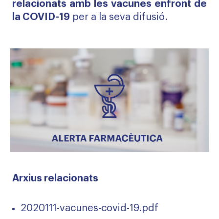
relacionats amb les vacunes enfront de
la COVID-19
per a la seva difusió.
Arxius relacionats
2020111-vacunes-covid-19.pdf