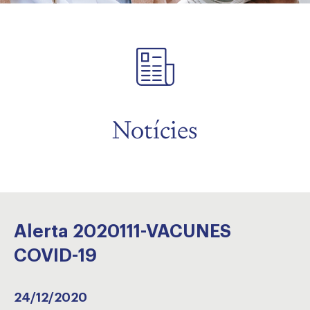
Notícies
Alerta 2020111-VACUNES
COVID-19
24/12/2020