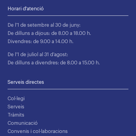
Horari d'atenció
De l’1 de setembre al 30 de juny:
De dilluns a dijous: de 8.00 a 18.00 h.
Divendres: de 9.00 a 14.00 h.
De l’1 de juliol al 31 d’agost:
De dilluns a divendres: de 8.00 a 15.00 h.
Serveis directes
Col·legi
Serveis
Tràmits
Comunicació
Convenis i col·laboracions