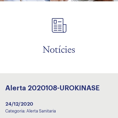
Notícies
Alerta 2020108-UROKINASE
24/12/2020
Categoria:
Alerta Sanitaria