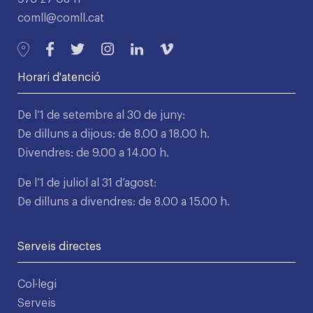
comll@comll.cat
Horari d'atenció
De l’1 de setembre al 30 de juny:
De dilluns a dijous: de 8.00 a 18.00 h.
Divendres: de 9.00 a 14.00 h.
De l’1 de juliol al 31 d’agost:
De dilluns a divendres: de 8.00 a 15.00 h.
Serveis directes
Col·legi
Serveis