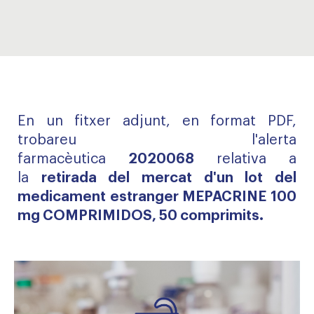
En un fitxer adjunt, en format PDF,
trobareu l'alerta
farmacèutica
2020068
relativa a
la
retirada del mercat d'un lot del
medicament estranger MEPACRINE 100
mg COMPRIMIDOS, 50 comprimits.