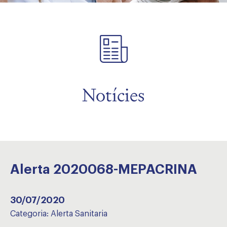
Notícies
Alerta 2020068-MEPACRINA
30/07/2020
Categoria:
Alerta Sanitaria