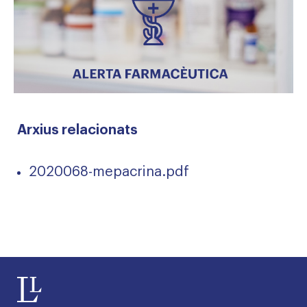
Arxius relacionats
2020068-mepacrina.pdf