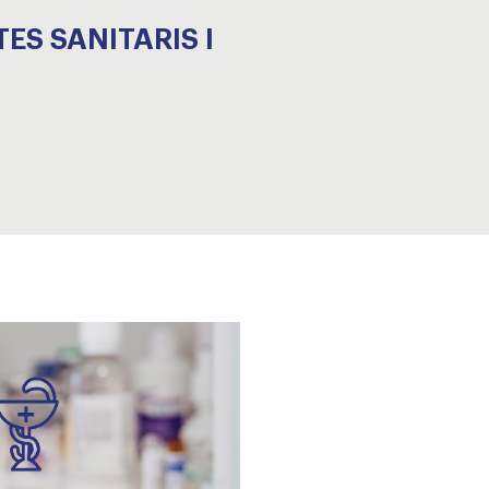
ES SANITARIS I