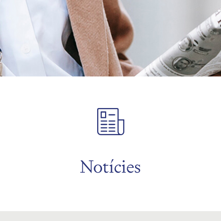
Notícies