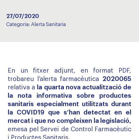
27/07/2020
Categoria:
Alerta Sanitaria
En un fitxer adjunt, en format PDF,
trobareu l’alerta farmacèutica
2020065
relativa a
la quarta nova actualització de
la nota informativa sobre productes
sanitaris especialment utilitzats durant
la COVID19 que s’han detectat en el
mercat i que no compleixen la legislació,
emesa pel Servei de Control Farmacèutic
i Productes Sanitaris.