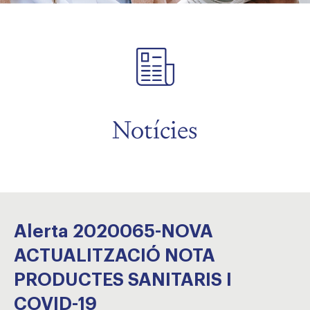
Notícies
Alerta 2020065-NOVA
ACTUALITZACIÓ NOTA
PRODUCTES SANITARIS I
COVID-19