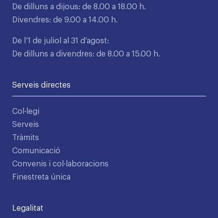
De dilluns a dijous: de 8.00 a 18.00 h.
Divendres: de 9.00 a 14.00 h.
De l’1 de juliol al 31 d’agost:
De dilluns a divendres: de 8.00 a 15.00 h.
Serveis directes
Col·legi
Serveis
Tràmits
Comunicació
Convenis i col·laboracions
Finestreta única
Legalitat