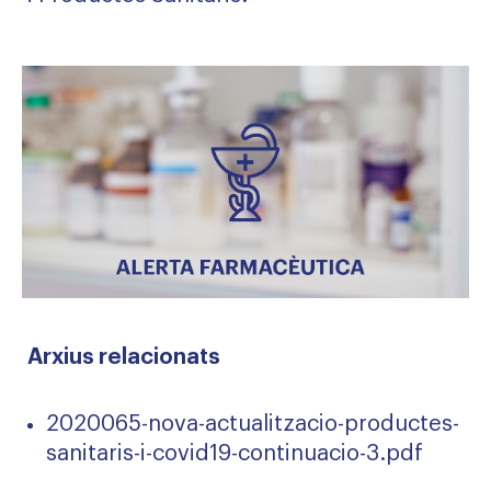
Arxius relacionats
2020065-nova-actualitzacio-productes-
sanitaris-i-covid19-continuacio-3.pdf