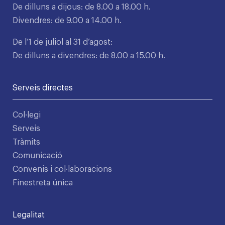
De dilluns a dijous: de 8.00 a 18.00 h.
Divendres: de 9.00 a 14.00 h.
De l’1 de juliol al 31 d’agost:
De dilluns a divendres: de 8.00 a 15.00 h.
Serveis directes
Col·legi
Serveis
Tràmits
Comunicació
Convenis i col·laboracions
Finestreta única
Legalitat