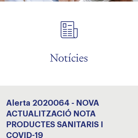
Notícies
Alerta 2020064 - NOVA
ACTUALITZACIÓ NOTA
PRODUCTES SANITARIS I
COVID-19