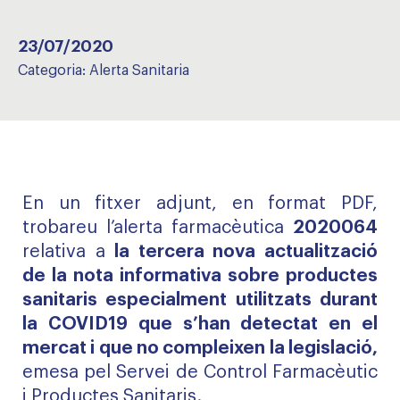
23/07/2020
Categoria:
Alerta Sanitaria
En un fitxer adjunt, en format PDF,
trobareu l’alerta farmacèutica
2020064
relativa a
la tercera nova actualització
de la nota informativa sobre productes
sanitaris especialment utilitzats durant
la COVID19 que s’han detectat en el
mercat i que no compleixen la legislació,
emesa pel Servei de Control Farmacèutic
i Productes Sanitaris.