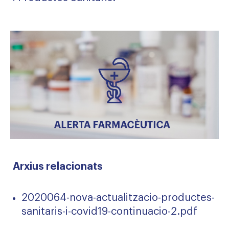
Arxius relacionats
2020064-nova-actualitzacio-productes-
sanitaris-i-covid19-continuacio-2.pdf