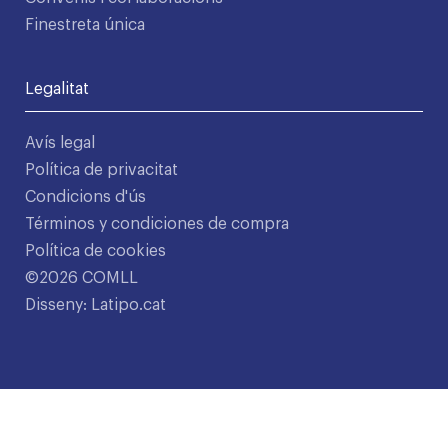
Finestreta única
Legalitat
Avís legal
Política de privacitat
Condicions d'ús
Términos y condiciones de compra
Política de cookies
©2026 COMLL
Disseny: Latipo.cat