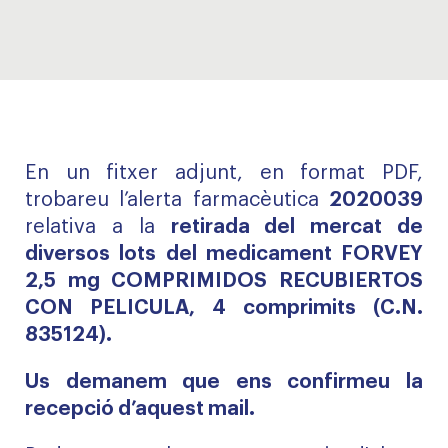
En un fitxer adjunt, en format PDF,
trobareu l’alerta farmacèutica
2020039
relativa a la
retirada del mercat de
diversos lots del medicament FORVEY
2,5 mg COMPRIMIDOS RECUBIERTOS
CON PELICULA, 4 comprimits (C.N.
835124).
Us demanem que ens confirmeu la
recepció d’aquest mail.