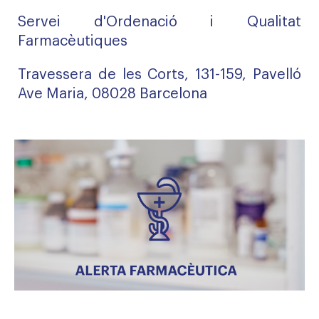
Servei d'Ordenació i Qualitat
Farmacèutiques
Travessera de les Corts, 131-159, Pavelló
Ave Maria, 08028 Barcelona