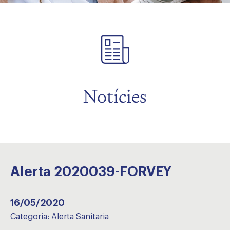
Notícies
Alerta 2020039-FORVEY
16/05/2020
Categoria:
Alerta Sanitaria