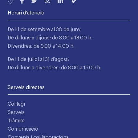
Horari d'atenció
De l’1 de setembre al 30 de juny:
De dilluns a dijous: de 8.00 a 18.00 h.
Divendres: de 9.00 a 14.00 h.
De l’1 de juliol al 31 d’agost:
De dilluns a divendres: de 8.00 a 15.00 h.
Serveis directes
Col·legi
Serveis
Tràmits
Comunicació
Convenis i col·laboracions