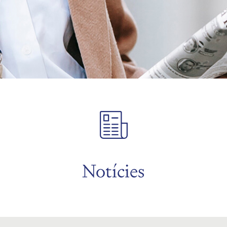
Notícies