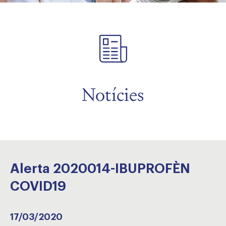
Notícies
Alerta 2020014-IBUPROFÈN
COVID19
17/03/2020