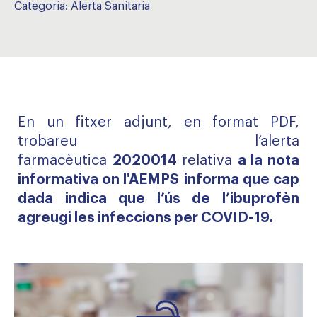
Categoria:
Alerta Sanitaria
En un fitxer adjunt, en format PDF,
trobareu l’alerta
farmacèutica
2020014
relativa
a la nota
informativa on l'AEMPS
informa que cap
dada indica que l’ús de l’ibuprofèn
agreugi les infeccions per COVID-19.