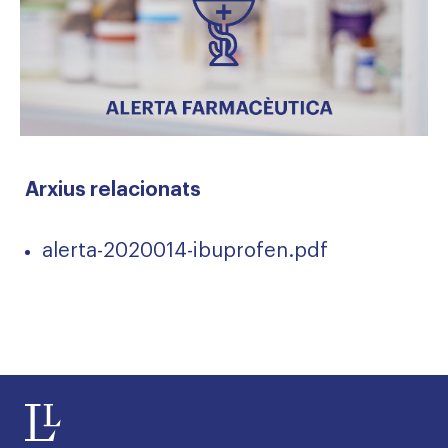
Arxius relacionats
alerta-2020014-ibuprofen.pdf