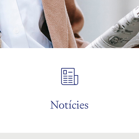
Notícies