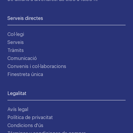
Serveis directes
Col·legi
Serveis
Tràmits
Comunicació
Convenis i col·laboracions
Finestreta única
Legalitat
Avís legal
Política de privacitat
Condicions d'ús