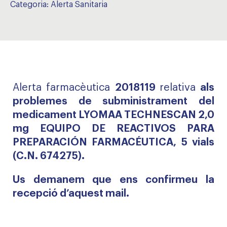
Categoria:
Alerta Sanitaria
Alerta farmacèutica
2018119
relativa
als
problemes de subministrament del
medicament LYOMAA TECHNESCAN 2,0
mg EQUIPO DE REACTIVOS PARA
PREPARACIÓN FARMACÉUTICA, 5 vials
(C.N. 674275).
Us demanem que ens confirmeu la
recepció d’aquest mail.