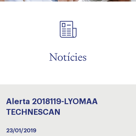
Notícies
Alerta 2018119-LYOMAA
TECHNESCAN
23/01/2019