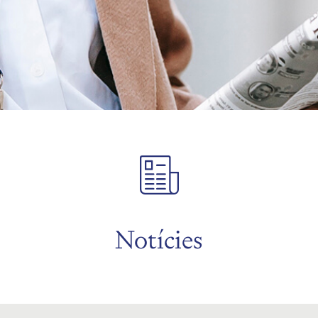
Notícies