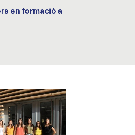
ors en formació a