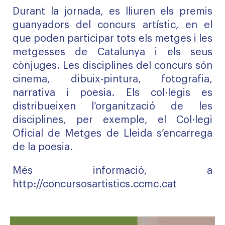
Durant la jornada, es lliuren els premis
guanyadors del concurs artístic, en el
que poden participar tots els metges i les
metgesses de Catalunya i els seus
cònjuges. Les disciplines del concurs són
cinema, dibuix-pintura, fotografia,
narrativa i poesia. Els col·legis es
distribueixen l’organització de les
disciplines, per exemple, el Col·legi
Oficial de Metges de Lleida s’encarrega
de la poesia.
Més informació, a
http://concursosartistics.ccmc.cat