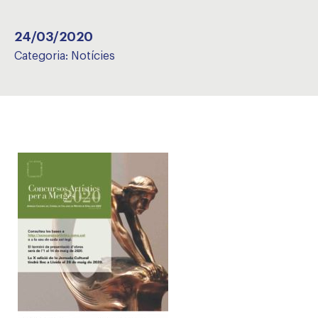
24/03/2020
Categoria:
Notícies