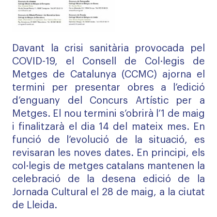
Davant la crisi sanitària provocada pel
COVID-19, el Consell de Col·legis de
Metges de Catalunya (CCMC) ajorna el
termini per presentar obres a l’edició
d’enguany del Concurs Artístic per a
Metges. El nou termini s’obrirà l’1 de maig
i finalitzarà el dia 14 del mateix mes. En
funció de l’evolució de la situació, es
revisaran les noves dates. En principi, els
col·legis de metges catalans mantenen la
celebració de la desena edició de la
Jornada Cultural el 28 de maig, a la ciutat
de Lleida.