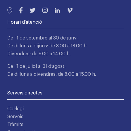
Horari d'atenció
De l’1 de setembre al 30 de juny:
De dilluns a dijous: de 8.00 a 18.00 h.
Divendres: de 9.00 a 14.00 h.
De l’1 de juliol al 31 d’agost:
De dilluns a divendres: de 8.00 a 15.00 h.
Serveis directes
Col·legi
Serveis
Tràmits