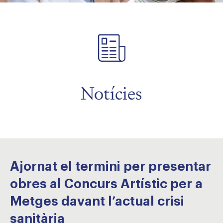
Notícies
Ajornat el termini per presentar
obres al Concurs Artístic per a
Metges davant l’actual crisi
sanitària