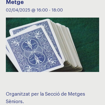
Metge
02/04/2025 @ 16:00
-
18:00
Organitzat per la Secció de Metges
Sèniors.