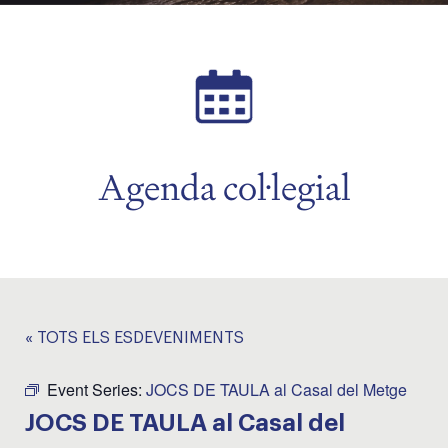
Agenda col·legial
« TOTS ELS ESDEVENIMENTS
Event Series:
JOCS DE TAULA al Casal del Metge
JOCS DE TAULA al Casal del