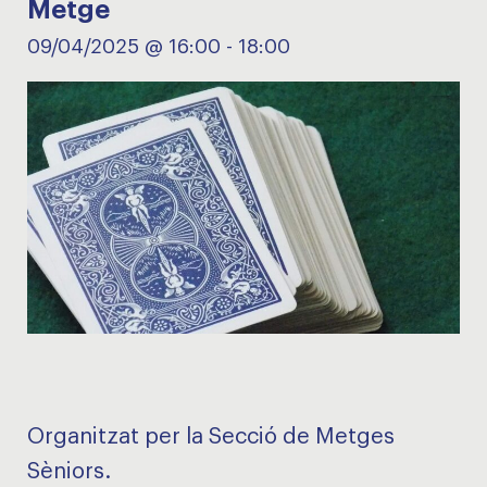
Metge
09/04/2025 @ 16:00
-
18:00
Organitzat per la Secció de Metges
Sèniors.