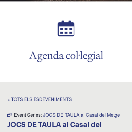
Agenda col·legial
« TOTS ELS ESDEVENIMENTS
Event Series:
JOCS DE TAULA al Casal del Metge
JOCS DE TAULA al Casal del