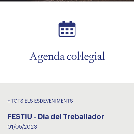
Agenda col·legial
« TOTS ELS ESDEVENIMENTS
FESTIU - Dia del Treballador
01/05/2023