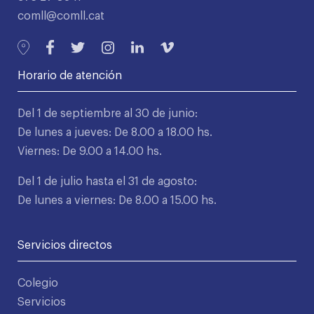
comll@comll.cat
Horario de atención
Del 1 de septiembre al 30 de junio:
De lunes a jueves: De 8.00 a 18.00 hs.
Viernes: De 9.00 a 14.00 hs.
Del 1 de julio hasta el 31 de agosto:
De lunes a viernes: De 8.00 a 15.00 hs.
Servicios directos
Colegio
Servicios