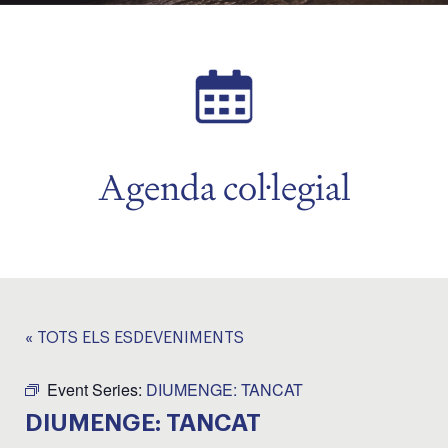
Agenda col·legial
« TOTS ELS ESDEVENIMENTS
Event Series:
DIUMENGE: TANCAT
DIUMENGE: TANCAT