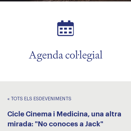
Agenda col·legial
« TOTS ELS ESDEVENIMENTS
Cicle Cinema i Medicina, una altra
mirada: "No conoces a Jack"