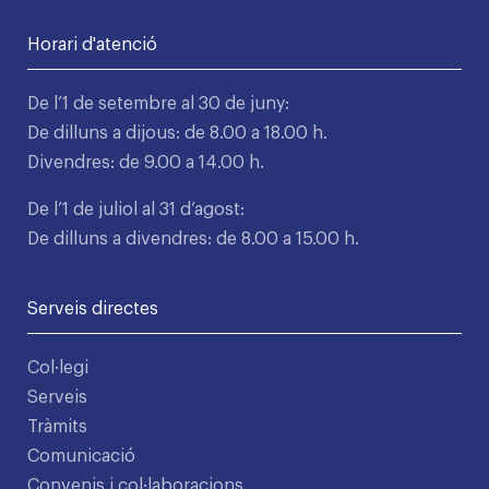
Horari d'atenció
De l’1 de setembre al 30 de juny:
De dilluns a dijous: de 8.00 a 18.00 h.
Divendres: de 9.00 a 14.00 h.
De l’1 de juliol al 31 d’agost:
De dilluns a divendres: de 8.00 a 15.00 h.
Serveis directes
Col·legi
Serveis
Tràmits
Comunicació
Convenis i col·laboracions