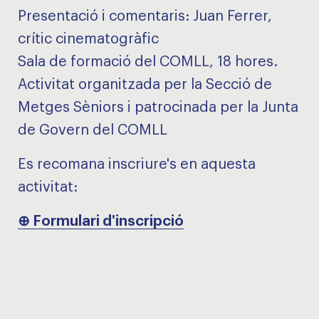
Presentació i comentaris: Juan Ferrer,
crític cinematogràfic
Sala de formació del COMLL, 18 hores.
Activitat organitzada per la Secció de
Metges Sèniors i patrocinada per la Junta
de Govern del COMLL
Es recomana inscriure's en aquesta
activitat:
⊕ Formulari d'inscripció