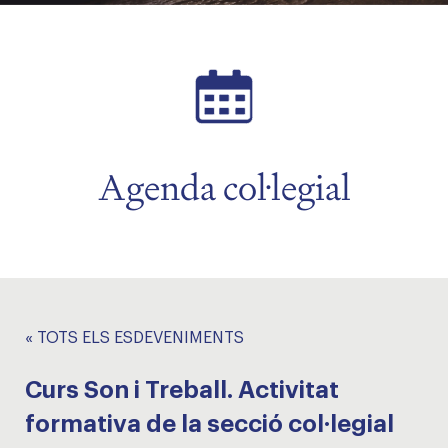
Agenda col·legial
« TOTS ELS ESDEVENIMENTS
Curs Son i Treball. Activitat
formativa de la secció col·legial