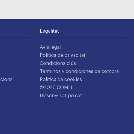
Legalitat
Avís legal
Política de privacitat
Condicions d'ús
Términos y condiciones de compra
acions
Política de cookies
©2026 COMLL
Disseny: Latipo.cat