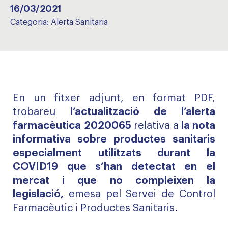
16/03/2021
Categoria:
Alerta Sanitaria
En un fitxer adjunt, en format PDF,
trobareu
l’actualització de l’alerta
farmacèutica 2020065
relativa a
la nota
informativa sobre productes sanitaris
especialment utilitzats durant la
COVID19 que s’han detectat en el
mercat i que no compleixen la
legislació,
emesa pel Servei de Control
Farmacèutic i Productes Sanitaris.