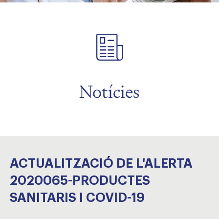
Notícies
ACTUALITZACIÓ DE L'ALERTA
2020065-PRODUCTES
SANITARIS I COVID-19