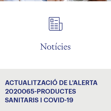
Notícies
ACTUALITZACIÓ DE L'ALERTA
2020065-PRODUCTES
SANITARIS I COVID-19