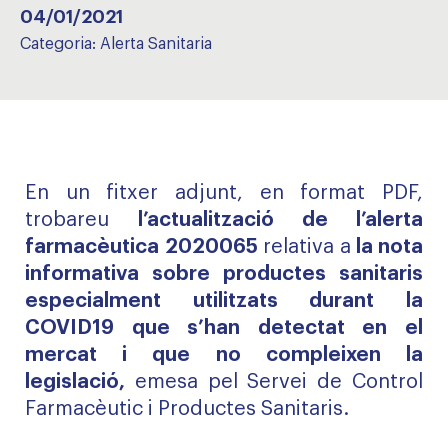
04/01/2021
Categoria:
Alerta Sanitaria
En un fitxer adjunt, en format PDF,
trobareu
l’actualització de l’alerta
farmacèutica 2020065
relativa a
la nota
informativa sobre productes sanitaris
especialment utilitzats durant la
COVID19 que s’han detectat en el
mercat i que no compleixen la
legislació,
emesa pel Servei de Control
Farmacèutic i Productes Sanitaris.