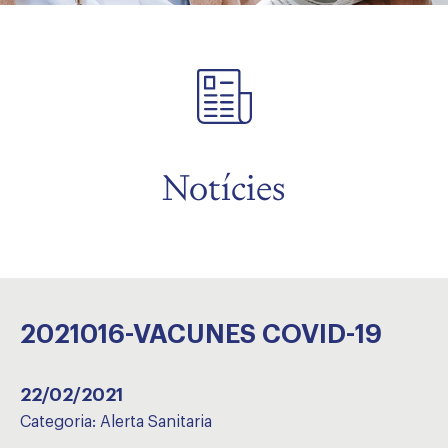
Notícies
2021016-VACUNES COVID-19
22/02/2021
Categoria:
Alerta Sanitaria