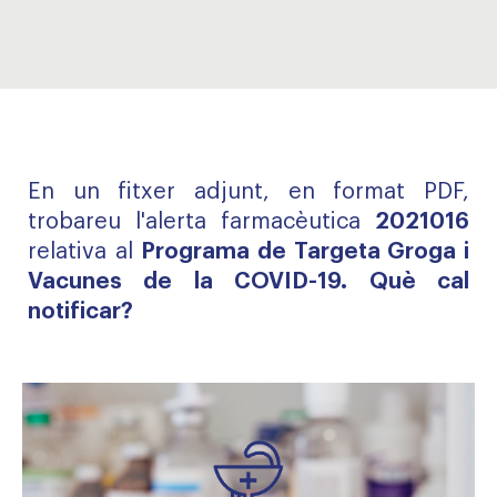
En un fitxer adjunt, en format PDF,
trobareu l'alerta farmacèutica
2021016
relativa al
Programa de Targeta Groga i
Vacunes de la COVID-19. Què cal
notificar?