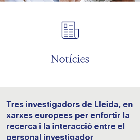
Notícies
Tres investigadors de Lleida, en
xarxes europees per enfortir la
recerca i la interacció entre el
personal investigador