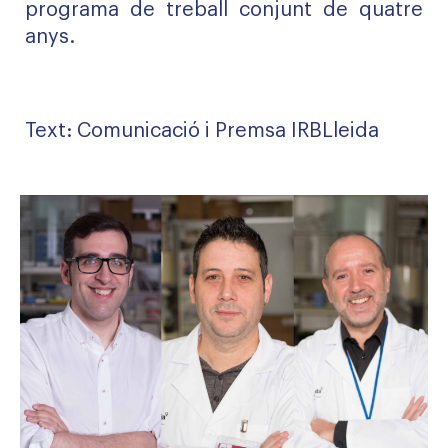
programa de treball conjunt de quatre
anys
.
Text: Comunicació i Premsa
IRBLleida