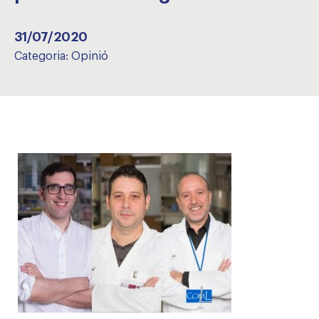
31/07/2020
Categoria:
Opinió