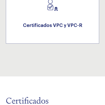
Certificados VPC y VPC-R
Certificados