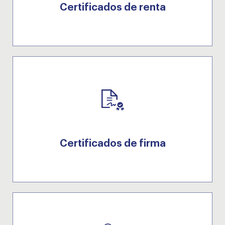
Certificados de renta
Certificados de firma