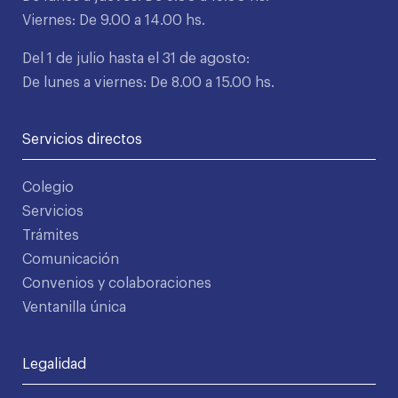
Viernes: De 9.00 a 14.00 hs.
Del 1 de julio hasta el 31 de agosto:
De lunes a viernes: De 8.00 a 15.00 hs.
Servicios directos
Colegio
Servicios
Trámites
Comunicación
Convenios y colaboraciones
Ventanilla única
Legalidad