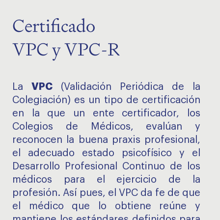
Certificado
VPC y VPC-R
VPC
La
(Validación Periódica de la
Colegiación) es un tipo de certificación
en la que un ente certificador, los
Colegios de Médicos, evalúan y
reconocen la buena praxis profesional,
el adecuado estado psicofísico y el
Desarrollo Profesional Continuo de los
médicos para el ejercicio de la
profesión. Así pues, el VPC da fe de que
el médico que lo obtiene reúne y
mantiene los estándares definidos para