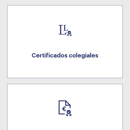
Certificados colegiales