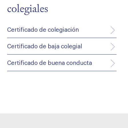
colegiales
Certificado de colegiación
Certificado de baja colegial
Certificado de buena conducta