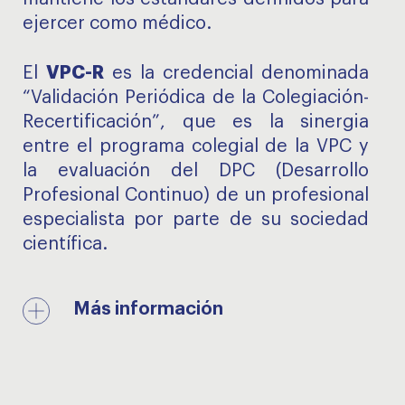
ejercer como médico.
VPC-R
El
es la credencial denominada
“Validación Periódica de la Colegiación-
Recertificación”, que es la sinergia
entre el programa colegial de la VPC y
la evaluación del DPC (Desarrollo
Profesional Continuo) de un profesional
especialista por parte de su sociedad
científica.
Más información