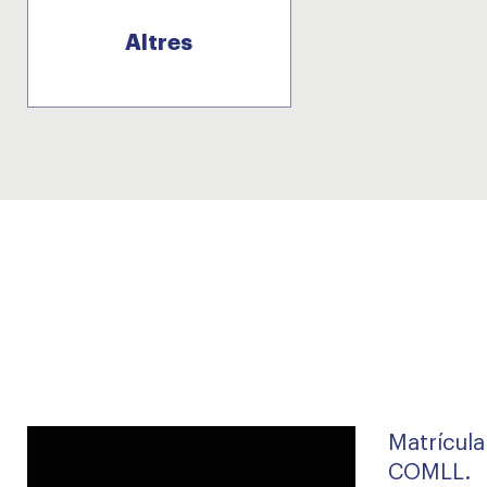
Altres
Matrícula
COMLL.