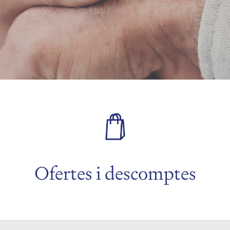
Ofertes i descomptes