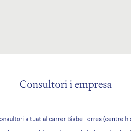
Consultori i empresa
onsultori situat al carrer Bisbe Torres (centre hi