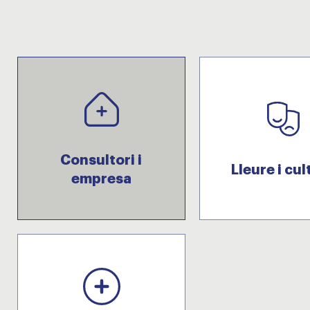
Consultori i
Lleure i cul
empresa