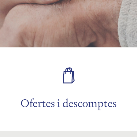
Ofertes i descomptes