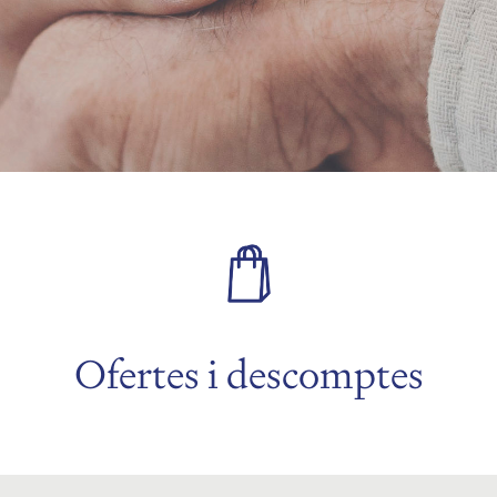
Ofertes i descomptes