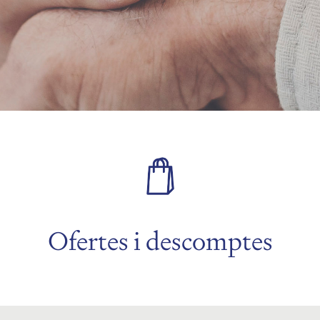
Ofertes i descomptes