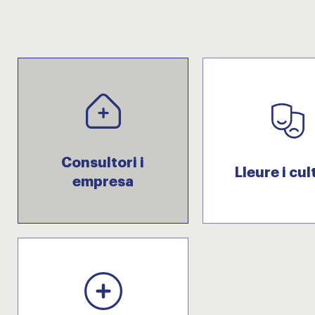
Consultori i
Lleure i cul
empresa