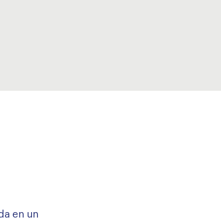
ada en un