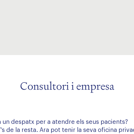
Consultori i empresa
 un despatx per a atendre els seus pacients?
's de la resta. Ara pot tenir la seva oficina priv