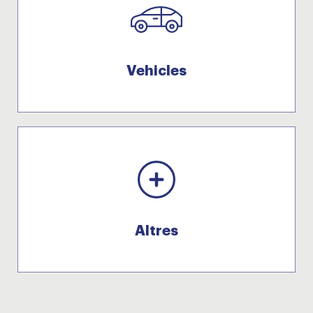
Vehicles
Altres