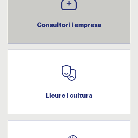
Consultori i empresa
Lleure i cultura