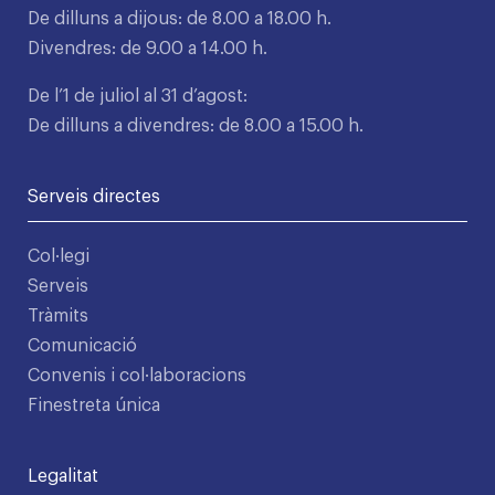
De dilluns a dijous: de 8.00 a 18.00 h.
Divendres: de 9.00 a 14.00 h.
De l’1 de juliol al 31 d’agost:
De dilluns a divendres: de 8.00 a 15.00 h.
Serveis directes
Col·legi
Serveis
Tràmits
Comunicació
Convenis i col·laboracions
Finestreta única
Legalitat