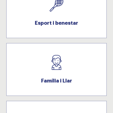
Esport i benestar
Família i Llar