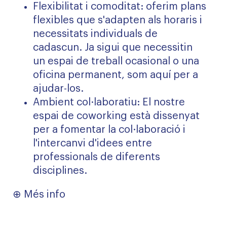
Flexibilitat i comoditat: oferim plans
flexibles que s'adapten als horaris i
necessitats individuals de
cadascun. Ja sigui que necessitin
un espai de treball ocasional o una
oficina permanent, som aquí per a
ajudar-los.
Ambient col·laboratiu: El nostre
espai de coworking està dissenyat
per a fomentar la col·laboració i
l'intercanvi d'idees entre
professionals de diferents
disciplines.
⊕
Més info