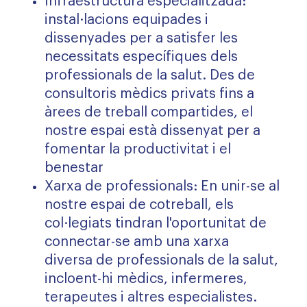
Infraestructura especialitzada:
instal·lacions equipades i
dissenyades per a satisfer les
necessitats específiques dels
professionals de la salut. Des de
consultoris mèdics privats fins a
àrees de treball compartides, el
nostre espai està dissenyat per a
fomentar la productivitat i el
benestar
Xarxa de professionals: En unir-se al
nostre espai de cotreball, els
col·legiats tindran l'oportunitat de
connectar-se amb una xarxa
diversa de professionals de la salut,
incloent-hi mèdics, infermeres,
terapeutes i altres especialistes.