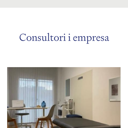
Consultori i empresa