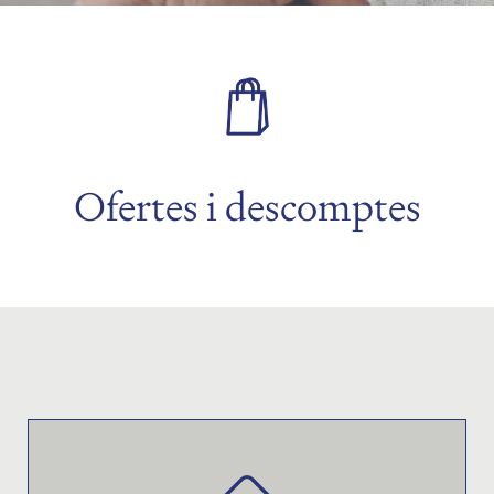
Ofertes i descomptes