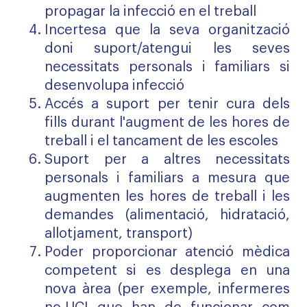
propagar la infecció en el treball
Incertesa que la seva organització
doni suport/atengui les seves
necessitats personals i familiars si
desenvolupa infecció
Accés a suport per tenir cura dels
fills durant l'augment de les hores de
treball i el tancament de les escoles
Suport per a altres necessitats
personals i familiars a mesura que
augmenten les hores de treball i les
demandes (alimentació, hidratació,
allotjament, transport)
Poder proporcionar atenció mèdica
competent si es desplega en una
nova àrea (per exemple, infermeres