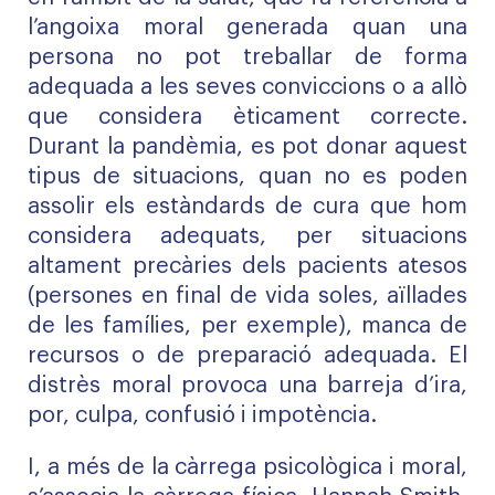
l’angoixa moral generada quan una
persona no pot treballar de forma
adequada a les seves conviccions o a allò
que considera èticament correcte.
Durant la pandèmia, es pot donar aquest
tipus de situacions, quan no es poden
assolir els estàndards de cura que hom
considera adequats, per situacions
altament precàries dels pacients atesos
(persones en final de vida soles, aïllades
de les famílies, per exemple), manca de
recursos o de preparació adequada. El
distrès moral provoca una barreja d’ira,
por, culpa, confusió i impotència.
I, a més de la càrrega psicològica i moral,