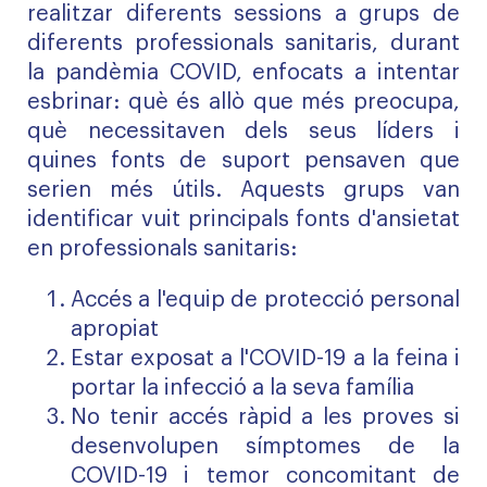
realitzar diferents sessions a grups de
diferents professionals sanitaris, durant
la pandèmia COVID, enfocats a intentar
esbrinar: què és allò que més preocupa,
què necessitaven dels seus líders i
quines fonts de suport pensaven que
serien més útils. Aquests grups van
identificar vuit principals fonts d'ansietat
en professionals sanitaris:
Accés a l'equip de protecció personal
apropiat
Estar exposat a l'COVID-19 a la feina i
portar la infecció a la seva família
No tenir accés ràpid a les proves si
desenvolupen símptomes de la
COVID-19 i temor concomitant de