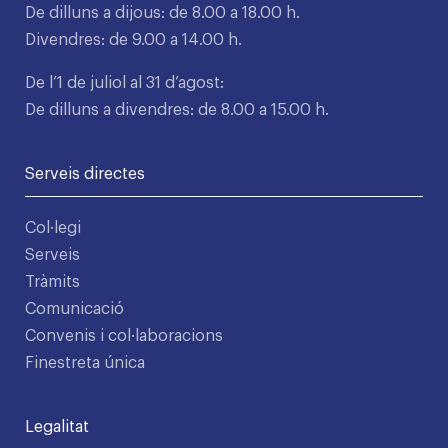
De dilluns a dijous: de 8.00 a 18.00 h.
Divendres: de 9.00 a 14.00 h.
De l’1 de juliol al 31 d’agost:
De dilluns a divendres: de 8.00 a 15.00 h.
Serveis directes
Col·legi
Serveis
Tràmits
Comunicació
Convenis i col·laboracions
Finestreta única
Legalitat