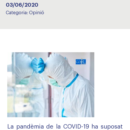
03/06/2020
Categoria:
Opinió
La pandèmia de la COVID-19 ha suposat