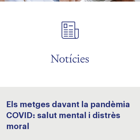
Notícies
Els metges davant la pandèmia
COVID: salut mental i distrès
moral