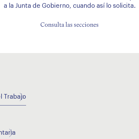
a la Junta de Gobierno, cuando así lo solicita.
Consulta las secciones
l Trabajo
taria