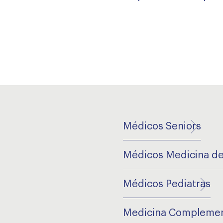
Médicos Seniors
Médicos Medicina de
Médicos Pediatras
Medicina Complemen