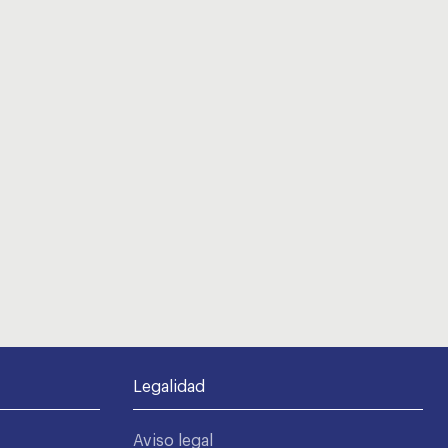
Legalidad
Aviso legal