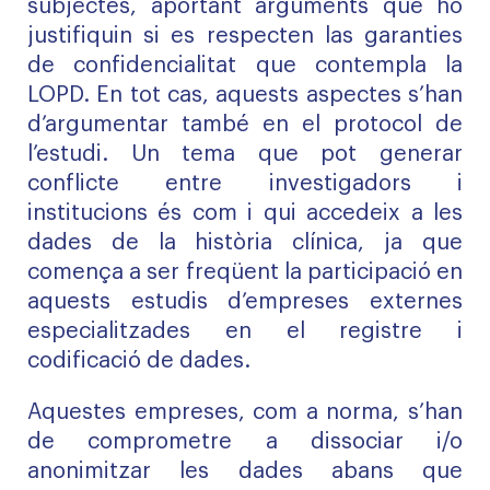
subjectes, aportant arguments que ho
justifiquin si es respecten las garanties
de confidencialitat que contempla la
LOPD. En tot cas, aquests aspectes s’han
d’argumentar també en el protocol de
l’estudi. Un tema que pot generar
conflicte entre investigadors i
institucions és com i qui accedeix a les
dades de la història clínica, ja que
comença a ser freqüent la participació en
aquests estudis d’empreses externes
especialitzades en el registre i
codificació de dades.
Aquestes empreses, com a norma, s’han
de comprometre a dissociar i/o
anonimitzar les dades abans que