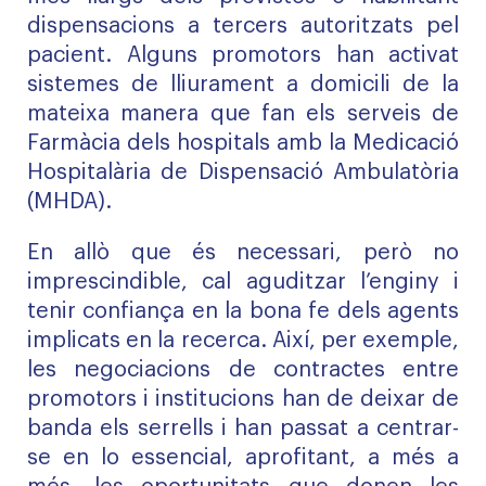
dispensacions a tercers autoritzats pel
pacient. Alguns promotors han activat
sistemes de lliurament a domicili de la
mateixa manera que fan els serveis de
Farmàcia dels hospitals amb la Medicació
Hospitalària de Dispensació Ambulatòria
(MHDA).
En allò que és necessari, però no
imprescindible, cal aguditzar l’enginy i
tenir confiança en la bona fe dels agents
implicats en la recerca. Així, per exemple,
les negociacions de contractes entre
promotors i institucions han de deixar de
banda els serrells i han passat a centrar-
se en lo essencial, aprofitant, a més a