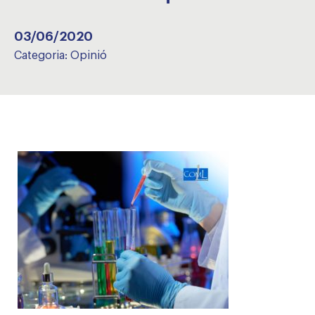
03/06/2020
Categoria:
Opinió