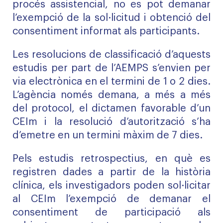
procés assistencial, no es pot demanar
l’exempció de la sol·licitud i obtenció del
consentiment informat als participants.
Les resolucions de classificació d’aquests
estudis per part de l’AEMPS s’envien per
via electrònica en el termini de 1 o 2 dies.
L’agència només demana, a més a més
del protocol, el dictamen favorable d’un
CEIm i la resolució d’autorització s’ha
d’emetre en un termini màxim de 7 dies.
Pels estudis retrospectius, en què es
registren dades a partir de la història
clínica, els investigadors poden sol·licitar
al CEIm l’exempció de demanar el
consentiment de participació als