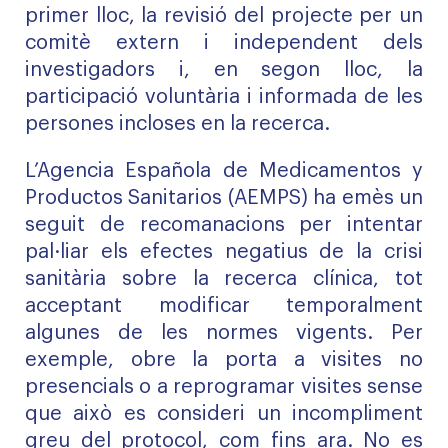
primer lloc, la revisió del projecte per un
comitè extern i independent dels
investigadors i, en segon lloc, la
participació voluntària i informada de les
persones incloses en la recerca.
L’Agencia Española de Medicamentos y
Productos Sanitarios (AEMPS) ha emès un
seguit de recomanacions per intentar
pal·liar els efectes negatius de la crisi
sanitària sobre la recerca clínica, tot
acceptant modificar temporalment
algunes de les normes vigents. Per
exemple, obre la porta a visites no
presencials o a reprogramar visites sense
que això es consideri un incompliment
greu del protocol, com fins ara. No es