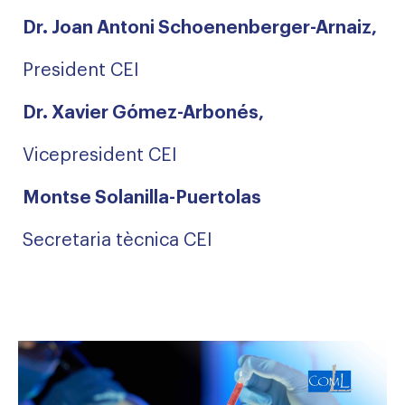
Dr. Joan Antoni Schoenenberger-Arnaiz,
President CEI
Dr. Xavier Gómez-Arbonés,
Vicepresident CEI
Montse Solanilla-Puertolas
Secretaria tècnica CEI