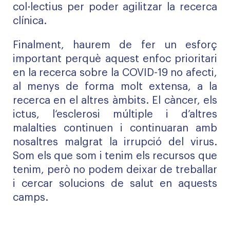
col·lectius per poder agilitzar la recerca
clínica.
Finalment, haurem de fer un esforç
important perquè aquest enfoc prioritari
en la recerca sobre la COVID-19 no afecti,
al menys de forma molt extensa, a la
recerca en el altres àmbits. El càncer, els
ictus, l‘esclerosi múltiple i d’altres
malalties continuen i continuaran amb
nosaltres malgrat la irrupció del virus.
Som els que som i tenim els recursos que
tenim, però no podem deixar de treballar
i cercar solucions de salut en aquests
camps.