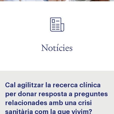
Notícies
Cal agilitzar la recerca clínica
per donar resposta a preguntes
relacionades amb una crisi
sanitària com la que vivim?