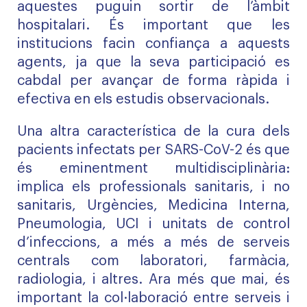
aquestes puguin sortir de l’àmbit
hospitalari. És important que les
institucions facin confiança a aquests
agents, ja que la seva participació es
cabdal per avançar de forma ràpida i
efectiva en els estudis observacionals.
Una altra característica de la cura dels
pacients infectats per SARS-CoV-2 és que
és eminentment multidisciplinària:
implica els professionals sanitaris, i no
sanitaris, Urgències, Medicina Interna,
Pneumologia, UCI i unitats de control
d’infeccions, a més a més de serveis
centrals com laboratori, farmàcia,
radiologia, i altres. Ara més que mai, és
important la col·laboració entre serveis i