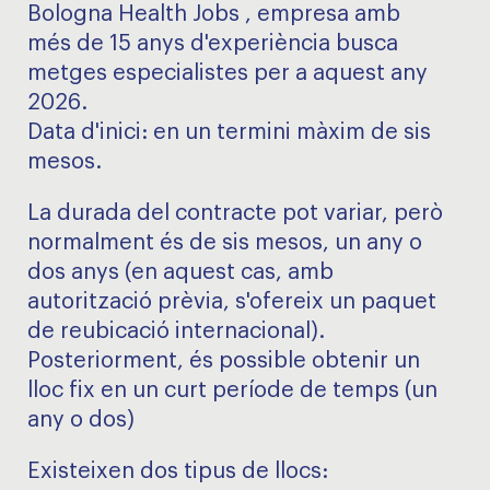
Bologna Health Jobs , empresa amb
més de 15 anys d'experiència busca
metges especialistes per a aquest any
2026.
Data d'inici: en un termini màxim de sis
mesos.
La durada del contracte pot variar, però
normalment és de sis mesos, un any o
dos anys (en aquest cas, amb
autorització prèvia, s'ofereix un paquet
de reubicació internacional).
Posteriorment, és possible obtenir un
lloc fix en un curt període de temps (un
any o dos)
Existeixen dos tipus de llocs: