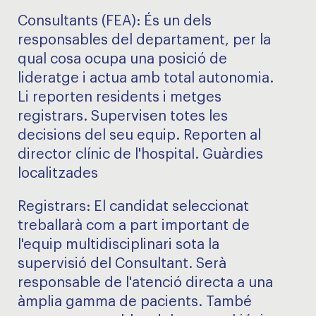
Consultants (FEA): És un dels
responsables del departament, per la
qual cosa ocupa una posició de
lideratge i actua amb total autonomia.
Li reporten residents i metges
registrars. Supervisen totes les
decisions del seu equip. Reporten al
director clínic de l'hospital. Guàrdies
localitzades
Registrars: El candidat seleccionat
treballarà com a part important de
l'equip multidisciplinari sota la
supervisió del Consultant. Serà
responsable de l'atenció directa a una
àmplia gamma de pacients. També