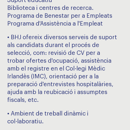
Suport educatiu
Biblioteca i centres de recerca.
Programa de Benestar per a Empleats
Programa d'Assistència a l'Empleat
• BHJ ofereix diversos serveis de suport
als candidats durant el procés de
selecció, com: revisió de CV per a
trobar ofertes d'ocupació, assistència
amb el registre en el Col·legi Mèdic
Irlandès (IMC), orientació per a la
preparació d'entrevistes hospitalàries,
ajuda amb la reubicació i assumptes
fiscals, etc.
• Ambient de treball dinàmic i
col·laboratiu.