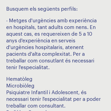
Busquem els següents perfils:
- Metges d'urgències amb experiència
en hospitals, tant adults com nens. En
aquest cas, es requereixen de 5 a 10
anys d'experiència en serveis
d'urgències hospitalaris, atenent
pacients d'alta complexitat. Per a
treballar com consutlant és necessari
tenir l'especialitat.
Hematòleg
Microbiòleg
Psiquiatre Infantil i Adolescent, és
necessari tenir l'especialitat per a poder
treballar com consultant.