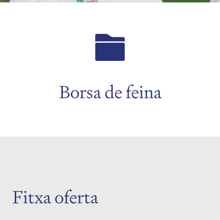
Borsa de feina
Fitxa oferta