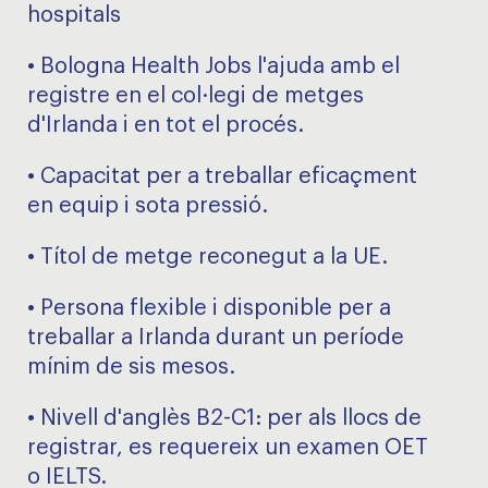
hospitals
• Bologna Health Jobs l'ajuda amb el
registre en el col·legi de metges
d'Irlanda i en tot el procés.
• Capacitat per a treballar eficaçment
en equip i sota pressió.
• Títol de metge reconegut a la UE.
• Persona flexible i disponible per a
treballar a Irlanda durant un període
mínim de sis mesos.
• Nivell d'anglès B2-C1: per als llocs de
registrar, es requereix un examen OET
o IELTS.