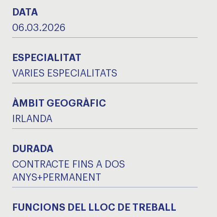
DATA
06.03.2026
ESPECIALITAT
VARIES ESPECIALITATS
ÀMBIT GEOGRÀFIC
IRLANDA
DURADA
CONTRACTE FINS A DOS
ANYS+PERMANENT
FUNCIONS DEL LLOC DE TREBALL