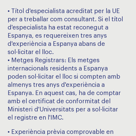
• Títol d'especialista acreditat per la UE
per a treballar com consultant. Si el títol
d'especialista ha estat reconegut a
Espanya, es requereixen tres anys
d'experiència a Espanya abans de
sol·licitar el lloc.
• Metges Registrars: Els metges
internacionals residents a Espanya
poden sol·licitar el lloc si compten amb
almenys tres anys d'experiència a
Espanya. En aquest cas, ha de comptar
amb el certificat de conformitat del
Ministeri d'Universitats per a sol·licitar
el registre en l'IMC.
• Experiència prèvia comprovable en