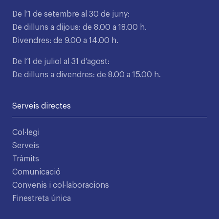
De l’1 de setembre al 30 de juny:
De dilluns a dijous: de 8.00 a 18.00 h.
Divendres: de 9.00 a 14.00 h.
De l’1 de juliol al 31 d’agost:
De dilluns a divendres: de 8.00 a 15.00 h.
Serveis directes
Col·legi
Serveis
Tràmits
Comunicació
Convenis i col·laboracions
Finestreta única