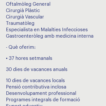
Oftalmòleg General
Cirurgià Plàstic
Cirurgià Vascular
Traumatòleg
Especialista en Malalties Infeccioses
Gastroenteròleg amb medicina interna
- Què oferim:
• 37 hores setmanals
30 dies de vacances anuals
10 dies de vacances locals
Pensió contributiva inclosa
Desenvolupament professional
Programes integrals de formació