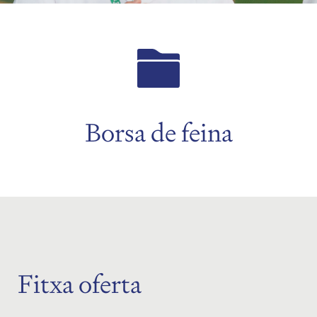
Borsa de feina
Fitxa oferta