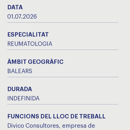
DATA
01.07.2026
ESPECIALITAT
REUMATOLOGIA
ÀMBIT GEOGRÀFIC
BALEARS
DURADA
INDEFINIDA
FUNCIONS DEL LLOC DE TREBALL
Divico Consultores, empresa de