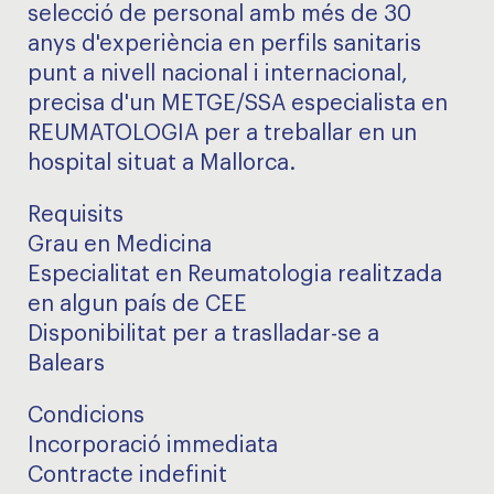
selecció de personal amb més de 30
anys d'experiència en perfils sanitaris
punt a nivell nacional i internacional,
precisa d'un METGE/SSA especialista en
REUMATOLOGIA per a treballar en un
hospital situat a Mallorca.
Requisits
Grau en Medicina
Especialitat en Reumatologia realitzada
en algun país de CEE
Disponibilitat per a traslladar-se a
Balears
Condicions
Incorporació immediata
Contracte indefinit