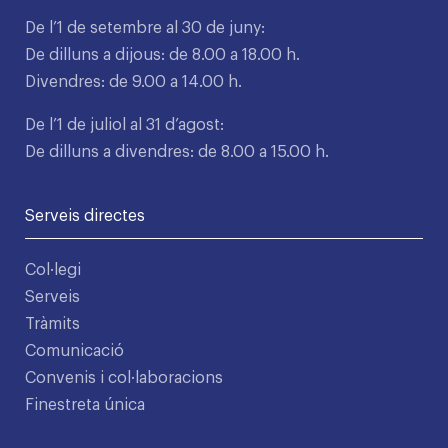
De l’1 de setembre al 30 de juny:
De dilluns a dijous: de 8.00 a 18.00 h.
Divendres: de 9.00 a 14.00 h.
De l’1 de juliol al 31 d’agost:
De dilluns a divendres: de 8.00 a 15.00 h.
Serveis directes
Col·legi
Serveis
Tràmits
Comunicació
Convenis i col·laboracions
Finestreta única