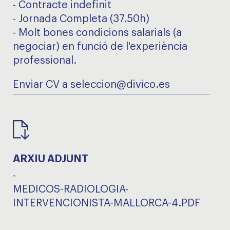
- Contracte indefinit
- Jornada Completa (37.50h)
- Molt bones condicions salarials (a
negociar) en funció de l'experiència
professional.
Enviar CV a seleccion@divico.es
ARXIU ADJUNT
-
MEDICOS-RADIOLOGIA-
INTERVENCIONISTA-MALLORCA-4.PDF