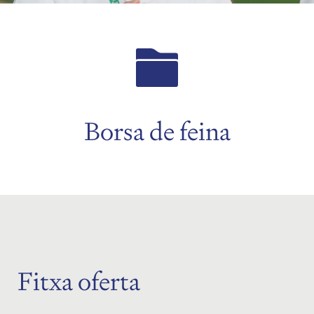
Borsa de feina
Fitxa oferta