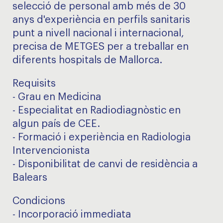
selecció de personal amb més de 30
anys d'experiència en perfils sanitaris
punt a nivell nacional i internacional,
precisa de METGES per a treballar en
diferents hospitals de Mallorca.
Requisits
- Grau en Medicina
- Especialitat en Radiodiagnòstic en
algun país de CEE.
- Formació i experiència en Radiologia
Intervencionista
- Disponibilitat de canvi de residència a
Balears
Condicions
- Incorporació immediata