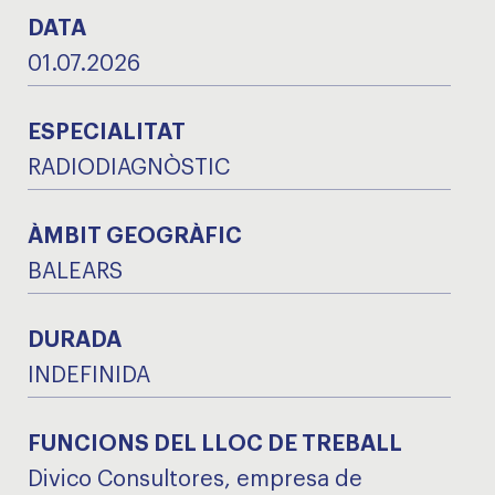
DATA
01.07.2026
ESPECIALITAT
RADIODIAGNÒSTIC
ÀMBIT GEOGRÀFIC
BALEARS
DURADA
INDEFINIDA
FUNCIONS DEL LLOC DE TREBALL
Divico Consultores, empresa de