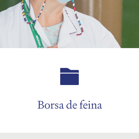
Borsa de feina