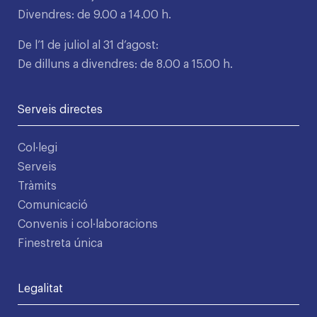
Divendres: de 9.00 a 14.00 h.
De l’1 de juliol al 31 d’agost:
De dilluns a divendres: de 8.00 a 15.00 h.
Serveis directes
Col·legi
Serveis
Tràmits
Comunicació
Convenis i col·laboracions
Finestreta única
Legalitat