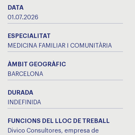
DATA
01.07.2026
ESPECIALITAT
MEDICINA FAMILIAR I COMUNITÀRIA
ÀMBIT GEOGRÀFIC
BARCELONA
DURADA
INDEFINIDA
FUNCIONS DEL LLOC DE TREBALL
Divico Consultores, empresa de