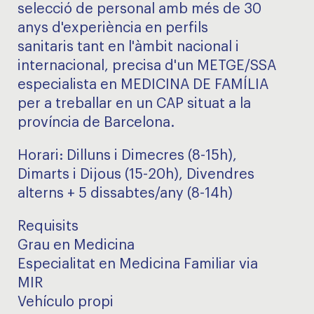
selecció de personal amb més de 30
anys d'experiència en perfils
sanitaris tant en l'àmbit nacional i
internacional, precisa d'un METGE/SSA
especialista en MEDICINA DE FAMÍLIA
per a treballar en un CAP situat a la
província de Barcelona.
Horari: Dilluns i Dimecres (8-15h),
Dimarts i Dijous (15-20h), Divendres
alterns + 5 dissabtes/any (8-14h)
Requisits
Grau en Medicina
Especialitat en Medicina Familiar via
MIR
Vehículo propi