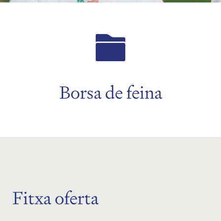
Borsa de feina
Fitxa oferta