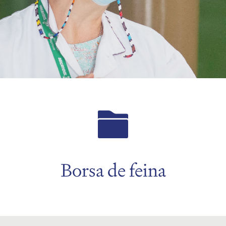
Borsa de feina